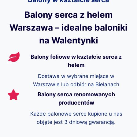
Balony serca z helem
Warszawa – idealne baloniki
na Walentynki
Balony foliowe w kształcie serca z
helem
Dostawa w wybrane miejsce w
Warszawie lub odbiór na Bielanach
Balony serca renomowanych
producentów
Każde balonowe serce kupione u nas
objęte jest 3 dniową gwarancją.