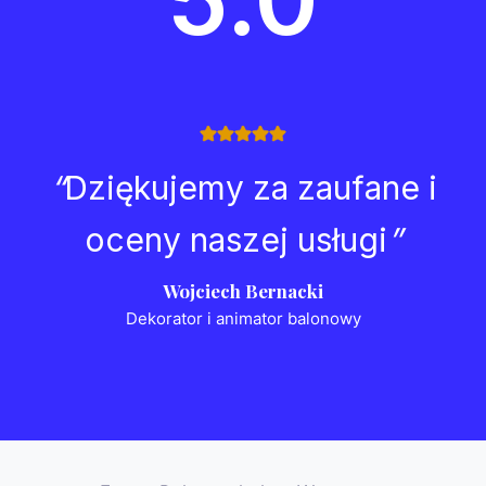
“
Dziękujemy za zaufane i
oceny naszej usługi
”
Wojciech Bernacki
Dekorator i animator balonowy