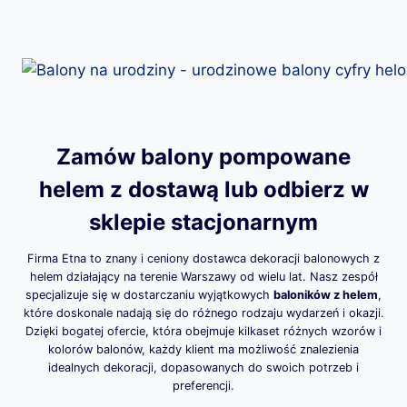
Zamów balony pompowane
helem z dostawą lub odbierz w
sklepie stacjonarnym
Firma Etna to znany i ceniony dostawca dekoracji balonowych z
helem działający na terenie Warszawy od wielu lat. Nasz zespół
specjalizuje się w dostarczaniu wyjątkowych
baloników z helem
,
które doskonale nadają się do różnego rodzaju wydarzeń i okazji.
Dzięki bogatej ofercie, która obejmuje kilkaset różnych wzorów i
kolorów balonów, każdy klient ma możliwość znalezienia
idealnych dekoracji, dopasowanych do swoich potrzeb i
preferencji.