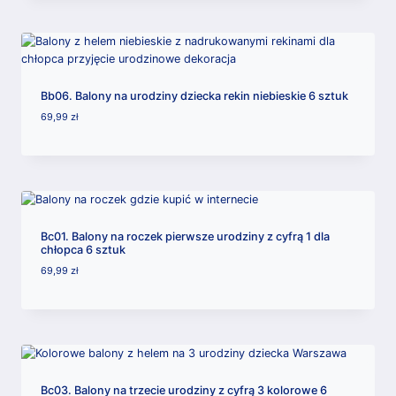
Bb06. Balony na urodziny dziecka rekin niebieskie 6 sztuk
69,99
zł
Bc01. Balony na roczek pierwsze urodziny z cyfrą 1 dla
chłopca 6 sztuk
69,99
zł
Bc03. Balony na trzecie urodziny z cyfrą 3 kolorowe 6