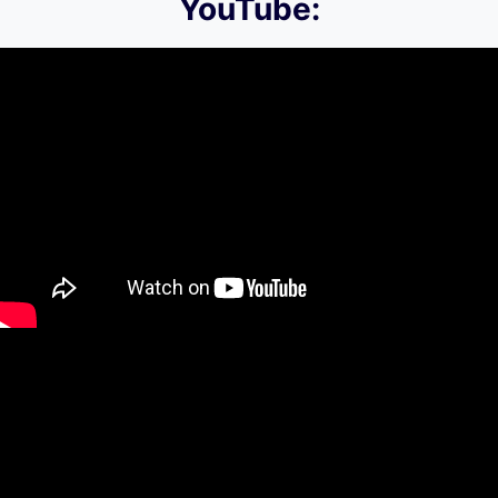
YouTube: