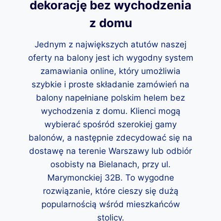
dekorację bez wychodzenia
z domu
Jednym z największych atutów naszej
oferty na balony jest ich wygodny system
zamawiania online, który umożliwia
szybkie i proste składanie zamówień na
balony napełniane polskim helem bez
wychodzenia z domu. Klienci mogą
wybierać spośród szerokiej gamy
balonów, a następnie zdecydować się na
dostawę na terenie Warszawy lub odbiór
osobisty na Bielanach, przy ul.
Marymonckiej 32B. To wygodne
rozwiązanie, które cieszy się dużą
popularnością wśród mieszkańców
stolicy.