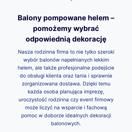
Balony pompowane helem –
pomożemy wybrać
odpowiednią dekorację
Nasza rodzinna firma to nie tylko szeroki
wybór balonów napełnianych lekkim
helem, ale także profesjonalne podejście
do obsługi klienta oraz tania i sprawnie
zorganizowana dostawa. Dzięki temu
każda osoba planująca imprezę,
uroczystość rodzinna czy event firmowy
może liczyć na wsparcie i fachową
pomoc w doborze idealnych dekoracji
balonowych.