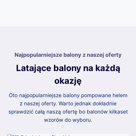
Najpopularniejsze balony z naszej oferty
Latające balony na każdą
okazję
Oto najpopularniejsze balony pompowane helem
z naszej oferty. Warto jednak dokładnie
sprawdzić całą naszą ofertę bo balonów kilkaset
wzorów do wyboru.