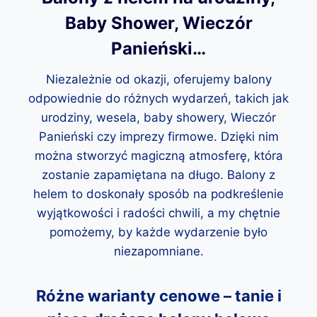
Baby Shower, Wieczór
Panieński…
Niezależnie od okazji, oferujemy balony
odpowiednie do różnych wydarzeń, takich jak
urodziny, wesela, baby showery, Wieczór
Panieński czy imprezy firmowe. Dzięki nim
można stworzyć magiczną atmosferę, która
zostanie zapamiętana na długo. Balony z
helem to doskonały sposób na podkreślenie
wyjątkowości i radości chwili, a my chętnie
pomożemy, by każde wydarzenie było
niezapomniane.
Różne warianty cenowe – tanie i