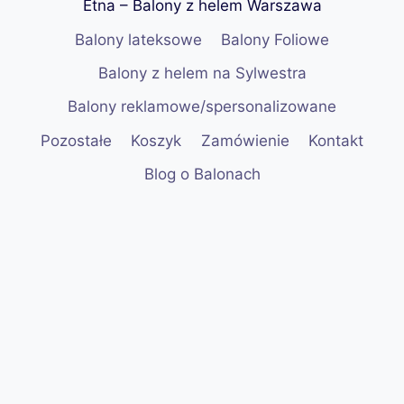
Etna – Balony z helem Warszawa
Balony lateksowe
Balony Foliowe
Balony z helem na Sylwestra
Balony reklamowe/spersonalizowane
Pozostałe
Koszyk
Zamówienie
Kontakt
Blog o Balonach