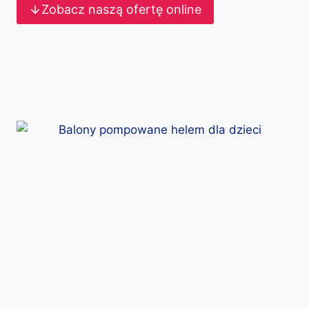
Zobacz naszą ofertę online