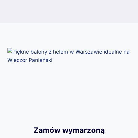
Zamów wymarzoną