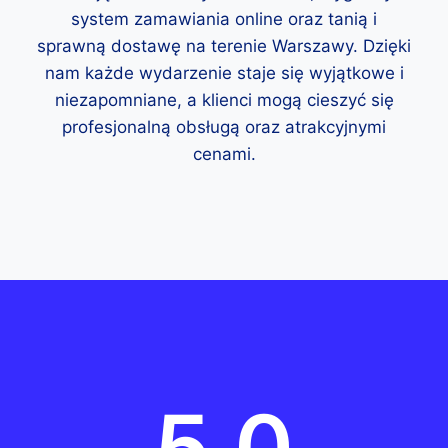
system zamawiania online oraz tanią i
sprawną dostawę na terenie Warszawy. Dzięki
nam każde wydarzenie staje się wyjątkowe i
niezapomniane, a klienci mogą cieszyć się
profesjonalną obsługą oraz atrakcyjnymi
cenami.
5.0