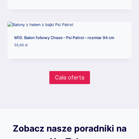
M10. Balon foliowy Chase – Psi Patrol – rozmiar 94 cm
55,00
zł
Cała oferta
Zobacz nasze poradniki na